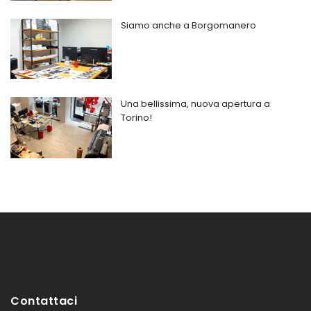
Siamo anche a Borgomanero
Una bellissima, nuova apertura a
Torino!
Contattaci