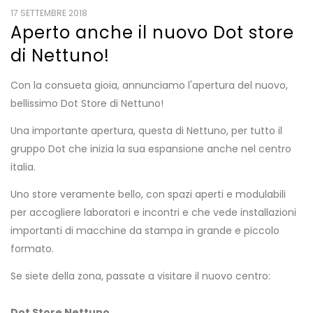
17 SETTEMBRE 2018
Aperto anche il nuovo Dot store
di Nettuno!
Con la consueta gioia, annunciamo l'apertura del nuovo,
bellissimo Dot Store di Nettuno!
Una importante apertura, questa di Nettuno, per tutto il
gruppo Dot che inizia la sua espansione anche nel centro
italia.
Uno store veramente bello, con spazi aperti e modulabili
per accogliere laboratori e incontri e che vede installazioni
importanti di macchine da stampa in grande e piccolo
formato.
Se siete della zona, passate a visitare il nuovo centro:
Dot Store Nettuno