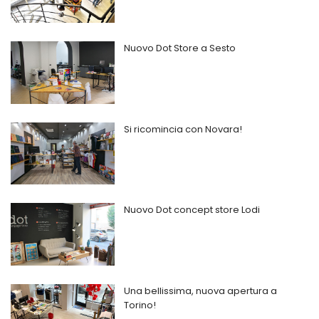
Nuovo Dot Store a Sesto
Si ricomincia con Novara!
Nuovo Dot concept store Lodi
Una bellissima, nuova apertura a
Torino!