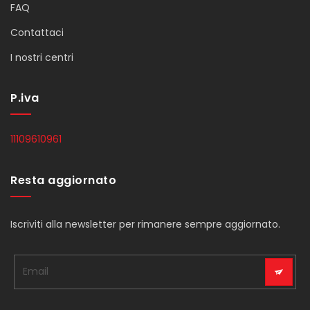
FAQ
Contattaci
I nostri centri
P.iva
11109610961
Resta aggiornato
Iscriviti alla newsletter per rimanere sempre aggiornato.