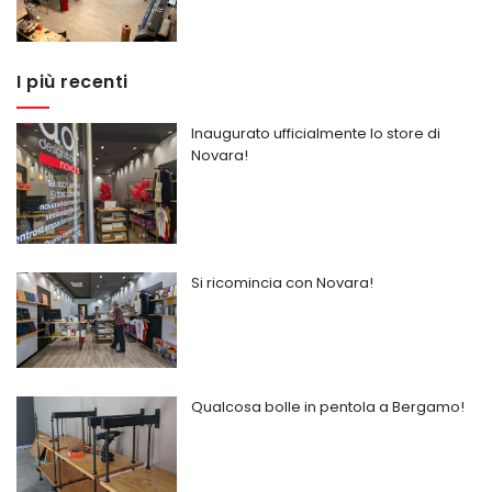
I più recenti
Inaugurato ufficialmente lo store di
Novara!
Si ricomincia con Novara!
Qualcosa bolle in pentola a Bergamo!