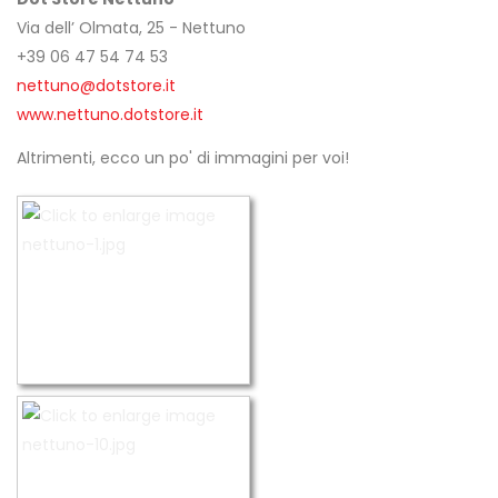
Via dell’ Olmata, 25 - Nettuno
+39 06 47 54 74 53
nettuno@dotstore.it
www.nettuno.dotstore.it
Altrimenti, ecco un po' di immagini per voi!