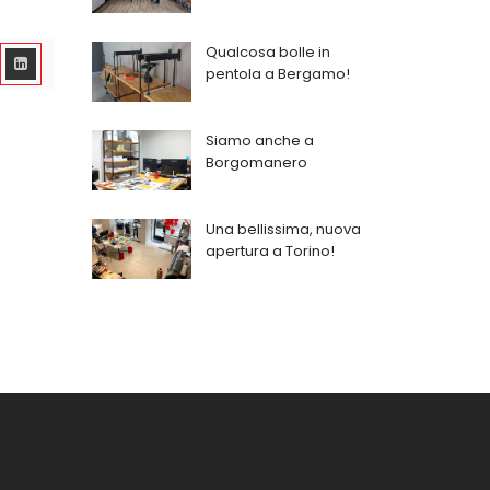
Qualcosa bolle in
pentola a Bergamo!
Siamo anche a
Borgomanero
Una bellissima, nuova
apertura a Torino!