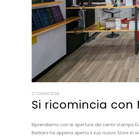
27 LUGLIO 2023
Si ricomincia con
Riprendiamo con le aperture dei centri stampa Do
Barbara ha appena aperto il suo nuovo Store in via