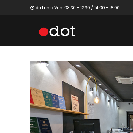
da Lun a Ven: 08:30 - 12:30 / 14:00 - 18:00