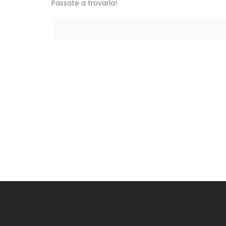
Passate a trovarla!