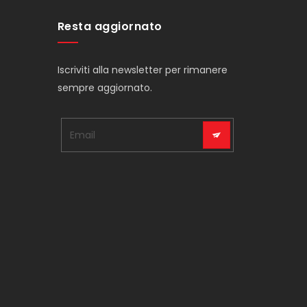
Resta aggiornato
Iscriviti alla newsletter per rimanere
sempre aggiornato.