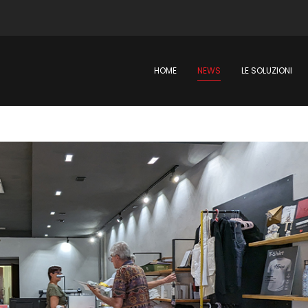
HOME
NEWS
LE SOLUZIONI